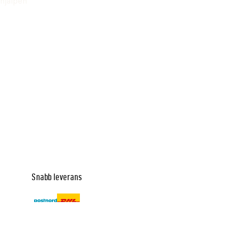
hjälpen
Snabb leverans