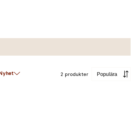
Sortera
Nyhet
2 produkter