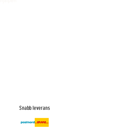
hjälpen
Snabb leverans