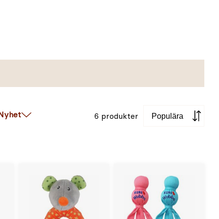
Sortera
Nyhet
6 produkter