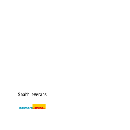
Snabb leverans