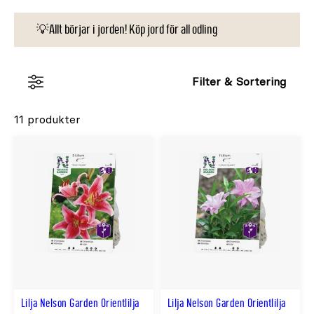
💡Allt börjar i jorden! Köp jord för all odling
Filter & Sortering
11 produkter
Lilja Nelson Garden Orientlilja
Lilja Nelson Garden Orientlilja