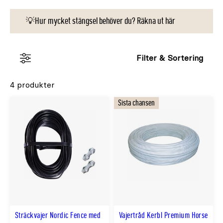
💡Hur mycket stängsel behöver du? Räkna ut här
Filter & Sortering
4 produkter
Sista chansen
Sträckvajer Nordic Fence med
Vajertråd Kerbl Premium Horse