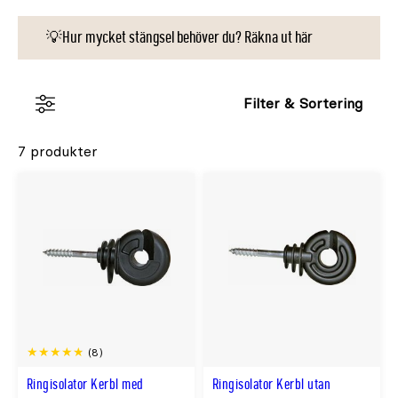
💡Hur mycket stängsel behöver du? Räkna ut här
Filter & Sortering
7 produkter
(8)
Ringisolator Kerbl med
Ringisolator Kerbl utan