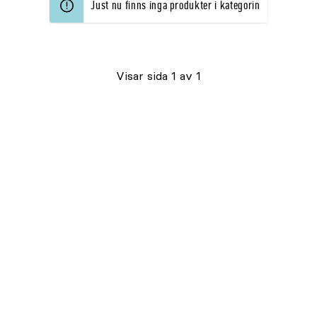
Just nu finns inga produkter i kategorin
Visar sida 1 av 1