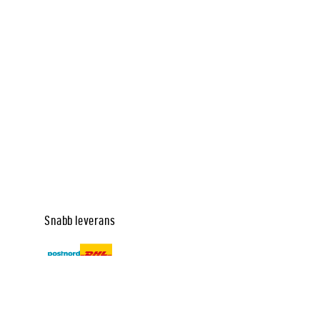
Snabb leverans