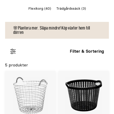
Flexikorg (40)
Trädgårdssäck (3)
🌸Plantera mer. Släpa mindre! Köp växter hem till
dörren
Filter & Sortering
5 produkter