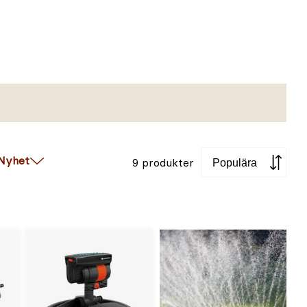
Sortera
Nyhet
9 produkter