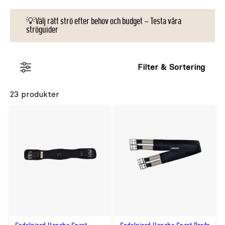
💡Välj rätt strö efter behov och budget – Testa våra
ströguider
Filter & Sortering
23 produkter