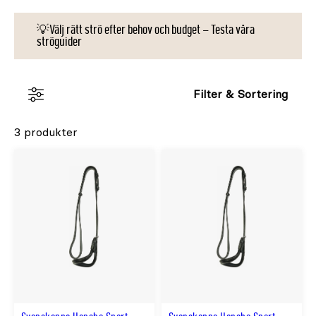
💡Välj rätt strö efter behov och budget – Testa våra
ströguider
Filter & Sortering
3 produkter