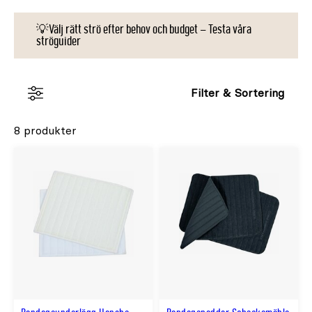
💡Välj rätt strö efter behov och budget – Testa våra
ströguider
Filter & Sortering
8 produkter