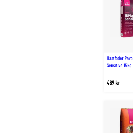
Hästfoder Pavo
Sensitive 15kg
489 kr