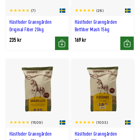
(7)
(28)
Hästfoder Granngården
Hästfoder Granngården
Original Fiber 20kg
Betfiber Mash 15kg
235 kr
169 kr
Köp
Köp
(1509)
(1033)
Hästfoder Granngården
Hästfoder Granngården