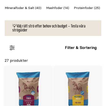
Mineralfoder & Salt (40)
Mashfoder (14)
Proteinfoder (25)
💡Välj rätt strö efter behov och budget – Testa våra
ströguider
Filter & Sortering
27 produkter