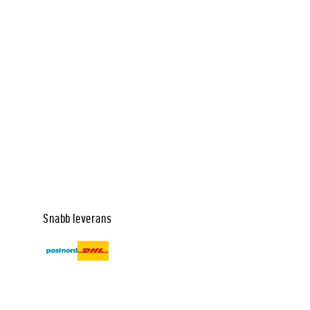
Snabb leverans