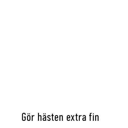
Gör hästen extra fin