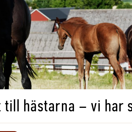
 till hästarna – vi har