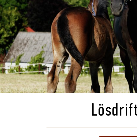
Lösdrift