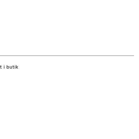
 i butik