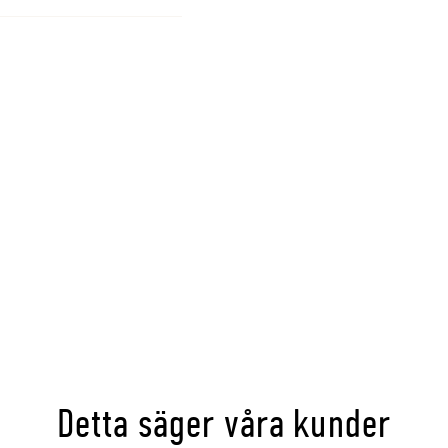
Detta säger våra kunder