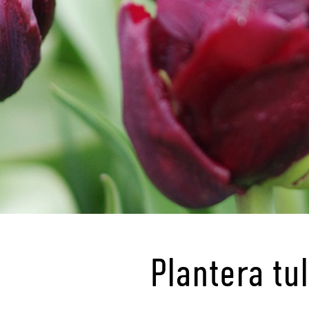
Plantera tu