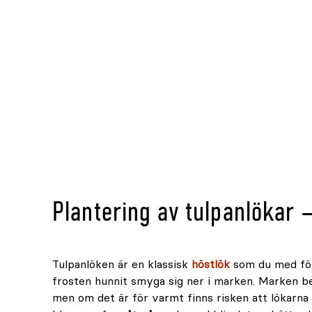
Plantering av tulpanlökar 
Tulpanlöken är en klassisk
höstlök
som du med för
frosten hunnit smyga sig ner i marken. Marken be
men om det är för varmt finns risken att lökarna 