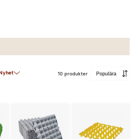
Sortera
Nyhet
10 produkter