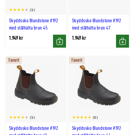
(3)
Skyddssko Blundstone #192
Skyddssko Blundstone #192
med stålhätta brun 45
med stålhätta brun 47
1.949 kr
1.949 kr
Köp
Köp
Favorit
Favorit
(3)
(5)
Skyddssko Blundstone #192
Skyddssko Blundstone #192