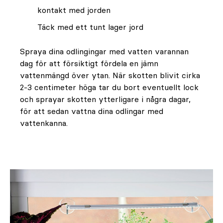
kontakt med jorden
Täck med ett tunt lager jord
Spraya dina odlingingar med vatten varannan
dag för att försiktigt fördela en jämn
vattenmängd över ytan. När skotten blivit cirka
2-3 centimeter höga tar du bort eventuellt lock
och sprayar skotten ytterligare i några dagar,
för att sedan vattna dina odlingar med
vattenkanna.