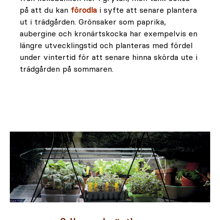
på att du kan
förodla
i syfte att senare plantera
ut i trädgården. Grönsaker som paprika,
aubergine och kronärtskocka har exempelvis en
längre utvecklingstid och planteras med fördel
under vintertid för att senare hinna skörda ute i
trädgården på sommaren.