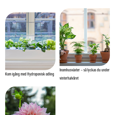
Inomhusväxter – så lyckas du under
Kom igång med Hydroponisk odling
vinterhalvåret