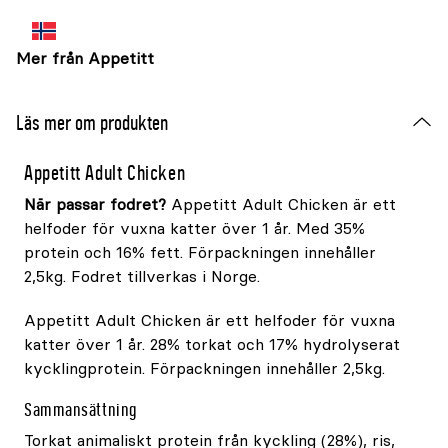
Mer från Appetitt
Läs mer om produkten
Appetitt Adult Chicken
När passar fodret?
Appetitt Adult Chicken är ett
helfoder för vuxna katter över 1 år. Med 35%
protein och 16% fett. Förpackningen innehåller
2,5kg. Fodret tillverkas i Norge.
Appetitt Adult Chicken är ett helfoder för vuxna
katter över 1 år. 28% torkat och 17% hydrolyserat
kycklingprotein. Förpackningen innehåller 2,5kg.
Sammansättning
Torkat animaliskt protein från kyckling (28%), ris,