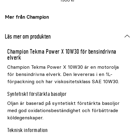
1500 kr
Mer från Champion
Läs mer om produkten
Champion Tekma Power X 10W30 för bensindrivna
elverk
Champion Tekma Power X 10W30 är en motorolja
för bensindrivna elverk. Den levereras i en 1L-
förpackning och har viskositetsklass SAE 10W30.
Syntetiskt förstärkta basoljor
Oljan är baserad på syntetiskt förstärkta basoljor
med god oxidationsbeständighet och förbättrade
köldegenskaper.
Teknisk information