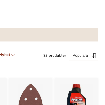
Sortera
Nyhet
32 produkter