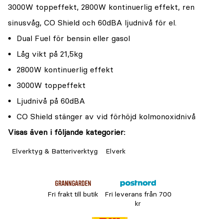
3000W toppeffekt, 2800W kontinuerlig effekt, ren
sinusvåg, CO Shield och 60dBA ljudnivå för el.
Dual Fuel för bensin eller gasol
Låg vikt på 21,5kg
2800W kontinuerlig effekt
3000W toppeffekt
Ljudnivå på 60dBA
CO Shield stänger av vid förhöjd kolmonoxidnivå
Visas även i följande kategorier:
Elverktyg & Batteriverktyg
Elverk
Fri frakt till butik
Fri leverans från 700
kr