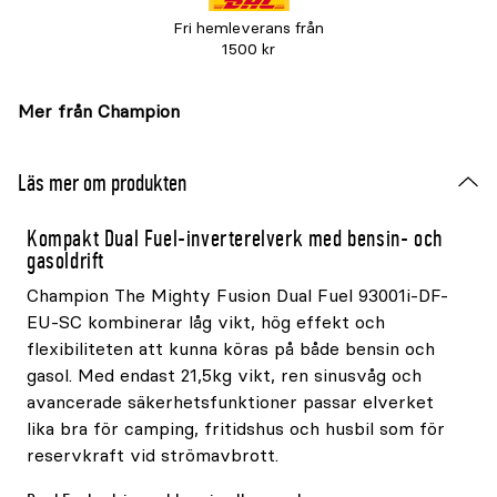
Fri hemleverans från
1500 kr
Mer från Champion
Läs mer om produkten
Kompakt Dual Fuel-inverterelverk med bensin- och
gasoldrift
Champion The Mighty Fusion Dual Fuel 93001i-DF-
EU-SC kombinerar låg vikt, hög effekt och
flexibiliteten att kunna köras på både bensin och
gasol. Med endast 21,5kg vikt, ren sinusvåg och
avancerade säkerhetsfunktioner passar elverket
lika bra för camping, fritidshus och husbil som för
reservkraft vid strömavbrott.