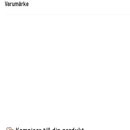
Varumärke