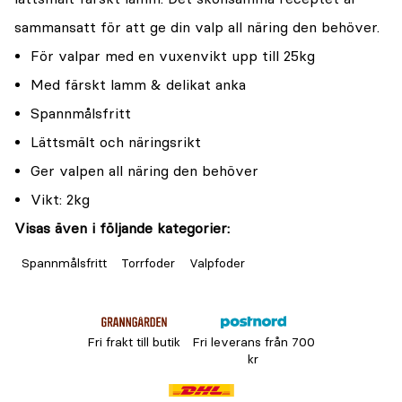
sammansatt för att ge din valp all näring den behöver.
För valpar med en vuxenvikt upp till 25kg
Med färskt lamm & delikat anka
Spannmålsfritt
Lättsmält och näringsrikt
Ger valpen all näring den behöver
Vikt: 2kg
Visas även i följande kategorier:
Spannmålsfritt
Torrfoder
Valpfoder
Fri frakt till butik
Fri leverans från 700
kr