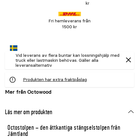
kr
Fri hemleverans från
1500 kr
Vid leverans av flera buntar kan lossningshjälp med
truck eller lastmaskin behövas. Gäller alla
leveransalternativ
Produkten har extra fraktpåslag
Mer från Octowood
Läs mer om produkten
Octostolpen – den åttkantiga stängselstolpen från
Jämtland