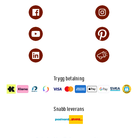
Trygg betalning
Snabb leverans