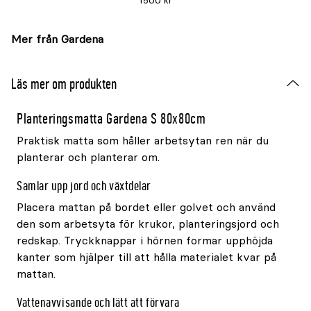
1500 kr
Mer från Gardena
Läs mer om produkten
Planteringsmatta Gardena S 80x80cm
Praktisk matta som håller arbetsytan ren när du
planterar och planterar om.
Samlar upp jord och växtdelar
Placera mattan på bordet eller golvet och använd
den som arbetsyta för krukor, planteringsjord och
redskap. Tryckknappar i hörnen formar upphöjda
kanter som hjälper till att hålla materialet kvar på
mattan.
Vattenavvisande och lätt att förvara