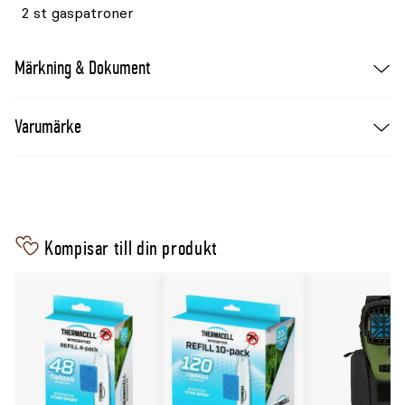
2 st gaspatroner
Märkning & Dokument
Varumärke
Kompisar till din produkt