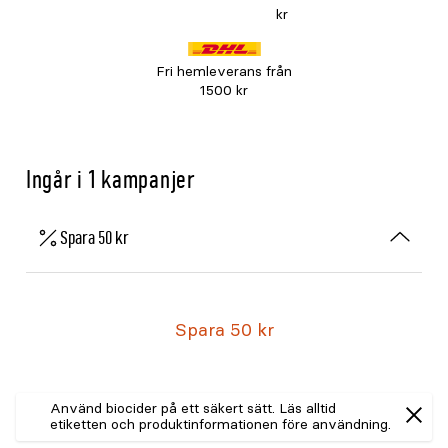
kr
Fri hemleverans från
1500 kr
Ingår i 1 kampanjer
Spara 50 kr
Spara 50 kr
Använd biocider på ett säkert sätt. Läs alltid
etiketten och produktinformationen före användning.