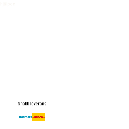
hjälpen
Snabb leverans