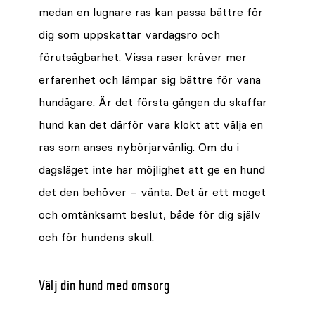
medan en lugnare ras kan passa bättre för
dig som uppskattar vardagsro och
förutsägbarhet. Vissa raser kräver mer
erfarenhet och lämpar sig bättre för vana
hundägare. Är det första gången du skaffar
hund kan det därför vara klokt att välja en
ras som anses nybörjarvänlig. Om du i
dagsläget inte har möjlighet att ge en hund
det den behöver – vänta. Det är ett moget
och omtänksamt beslut, både för dig själv
och för hundens skull.
Välj din hund med omsorg