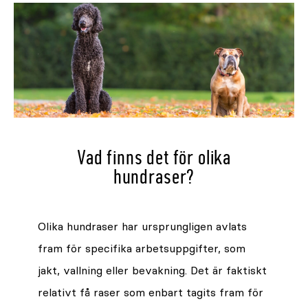
Vad finns det för olika
hundraser?
Olika hundraser har ursprungligen avlats
fram för specifika arbetsuppgifter, som
jakt, vallning eller bevakning. Det är faktiskt
relativt få raser som enbart tagits fram för