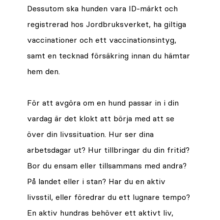
Dessutom ska hunden vara ID-märkt och
registrerad hos Jordbruksverket, ha giltiga
vaccinationer och ett vaccinationsintyg,
samt en tecknad försäkring innan du hämtar
hem den.
För att avgöra om en hund passar in i din
vardag är det klokt att börja med att se
över din livssituation. Hur ser dina
arbetsdagar ut? Hur tillbringar du din fritid?
Bor du ensam eller tillsammans med andra?
På landet eller i stan? Har du en aktiv
livsstil, eller föredrar du ett lugnare tempo?
En aktiv hundras behöver ett aktivt liv,