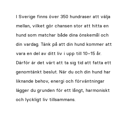
I Sverige finns över 350 hundraser att välja
mellan, vilket gör chansen stor att hitta en
hund som matchar både dina önskemål och
din vardag. Tänk på att din hund kommer att
vara en del av ditt liv i upp till 10–15 år.
Därför är det värt att ta sig tid att fatta ett
genomtänkt beslut. När du och din hund har
liknande behov, energi och förväntningar
lägger du grunden för ett långt, harmoniskt
och lyckligt liv tillsammans.