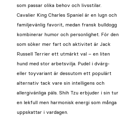
som passar olika behov och livsstilar.
Cavalier King Charles Spaniel är en lugn och
familjevänlig favorit, medan fransk bulldogg
kombinerar humor och personlighet. För den
som söker mer fart och aktivitet är Jack
Russell Terrier ett utmärkt val – en liten
hund med stor arbetsvilja. Pudel i dvärg-
eller toyvariant är dessutom ett populärt
alternativ tack vare sin intelligens och
allergivänliga päls. Shih Tzu erbjuder i sin tur
en lekfull men harmonisk energi som många
uppskattar i vardagen.