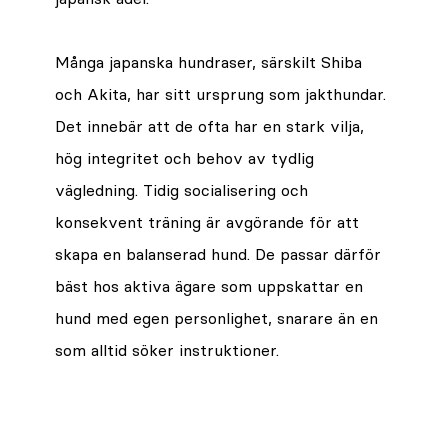
Många japanska hundraser, särskilt Shiba
och Akita, har sitt ursprung som jakthundar.
Det innebär att de ofta har en stark vilja,
hög integritet och behov av tydlig
vägledning. Tidig socialisering och
konsekvent träning är avgörande för att
skapa en balanserad hund. De passar därför
bäst hos aktiva ägare som uppskattar en
hund med egen personlighet, snarare än en
som alltid söker instruktioner.