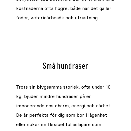
kostnaderna ofta högre, både när det gäller
foder, veterinärbesök och utrustning.
Små hundraser
Trots sin blygsamma storlek, ofta under 10
kg, bjuder mindre hundraser på en
imponerande dos charm, energi och närhet.
De är perfekta för dig som bor i lägenhet
eller söker en flexibel följeslagare som