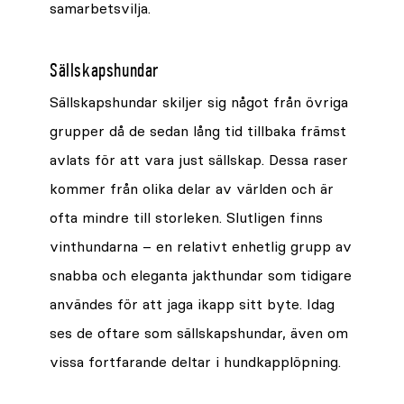
samarbetsvilja.
Sällskapshundar
Sällskapshundar skiljer sig något från övriga
grupper då de sedan lång tid tillbaka främst
avlats för att vara just sällskap. Dessa raser
kommer från olika delar av världen och är
ofta mindre till storleken. Slutligen finns
vinthundarna – en relativt enhetlig grupp av
snabba och eleganta jakthundar som tidigare
användes för att jaga ikapp sitt byte. Idag
ses de oftare som sällskapshundar, även om
vissa fortfarande deltar i hundkapplöpning.