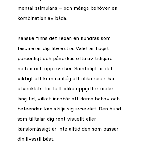
mental stimulans – och många behöver en
kombination av båda.
Kanske finns det redan en hundras som
fascinerar dig lite extra. Valet är högst
personligt och påverkas ofta av tidigare
möten och upplevelser. Samtidigt är det
viktigt att komma ihåg att olika raser har
utvecklats för helt olika uppgifter under
lång tid, vilket innebär att deras behov och
beteenden kan skilja sig avsevärt. Den hund
som tilltalar dig rent visuellt eller
känslomässigt är inte alltid den som passar
din livsstil bäst.