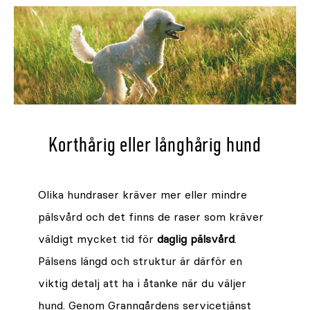
Korthårig eller långhårig hund
Olika hundraser kräver mer eller mindre
pälsvård och det finns de raser som kräver
väldigt mycket tid för
daglig pälsvård
.
Pälsens längd och struktur är därför en
viktig detalj att ha i åtanke när du väljer
hund. Genom Granngårdens servicetjänst