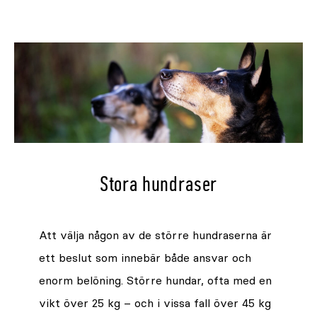
Stora hundraser
Att välja någon av de större hundraserna är
ett beslut som innebär både ansvar och
enorm belöning. Större hundar, ofta med en
vikt över 25 kg – och i vissa fall över 45 kg