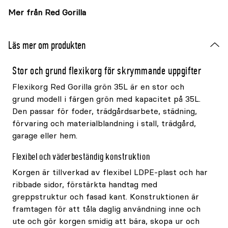
Mer från Red Gorilla
Läs mer om produkten
Stor och grund flexikorg för skrymmande uppgifter
Flexikorg Red Gorilla grön 35L är en stor och
grund modell i färgen grön med kapacitet på 35L.
Den passar för foder, trädgårdsarbete, städning,
förvaring och materialblandning i stall, trädgård,
garage eller hem.
Flexibel och väderbeständig konstruktion
Korgen är tillverkad av flexibel LDPE-plast och har
ribbade sidor, förstärkta handtag med
greppstruktur och fasad kant. Konstruktionen är
framtagen för att tåla daglig användning inne och
ute och gör korgen smidig att bära, skopa ur och