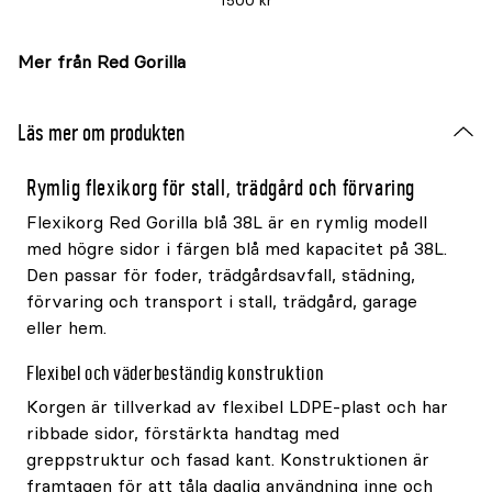
1500 kr
Mer från Red Gorilla
Läs mer om produkten
Rymlig flexikorg för stall, trädgård och förvaring
Flexikorg Red Gorilla blå 38L är en rymlig modell
med högre sidor i färgen blå med kapacitet på 38L.
Den passar för foder, trädgårdsavfall, städning,
förvaring och transport i stall, trädgård, garage
eller hem.
Flexibel och väderbeständig konstruktion
Korgen är tillverkad av flexibel LDPE-plast och har
ribbade sidor, förstärkta handtag med
greppstruktur och fasad kant. Konstruktionen är
framtagen för att tåla daglig användning inne och