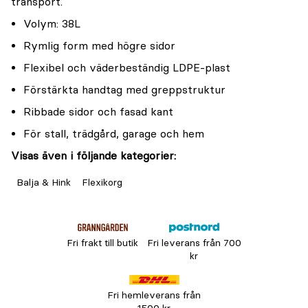
transport.
Volym: 38L
Rymlig form med högre sidor
Flexibel och väderbeständig LDPE-plast
Förstärkta handtag med greppstruktur
Ribbade sidor och fasad kant
För stall, trädgård, garage och hem
Visas även i följande kategorier:
Balja & Hink
Flexikorg
Fri frakt till butik
Fri leverans från 700
kr
Fri hemleverans från