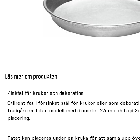
Läs mer om produkten
Zinkfat för krukor och dekoration
Stilrent fat i förzinkat stål för krukor eller som dekorat
trädgården. Liten modell med diameter 22cm och höjd 3c
placering.
Fatet kan placeras under en kruka för att samla upp öve