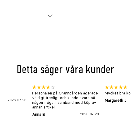
Detta säger våra kunder
Personalen på Granngården agerade
Mycket bra kon
väldigt trevligt och kunde svara på
2026-07-28
Margareth J
någon fråga, i samband med köp av
annan artikel.
Anna B
2026-07-28