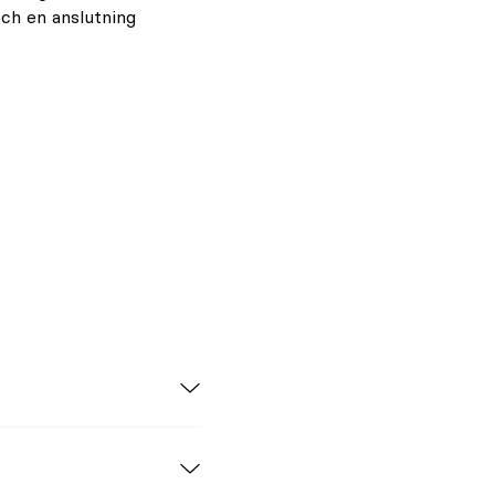
och en anslutning