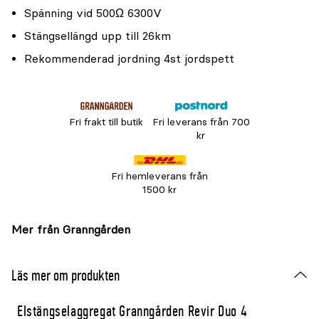
Spänning vid 500Ω 6300V
Stängsellängd upp till 26km
Rekommenderad jordning 4st jordspett
Fri frakt till butik
Fri leverans från 700
kr
Fri hemleverans från
1500 kr
Mer från Granngården
Läs mer om produkten
Elstängselaggregat Granngården Revir Duo 4