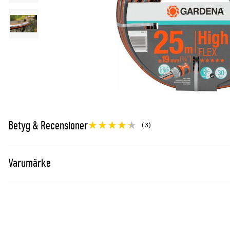
Betyg & Recensioner
(3)
Varumärke