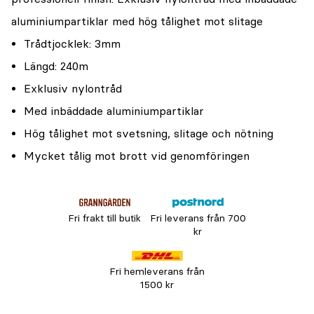
aluminiumpartiklar med hög tålighet mot slitage
Trådtjocklek: 3mm
Längd: 240m
Exklusiv nylontråd
Med inbäddade aluminiumpartiklar
Hög tålighet mot svetsning, slitage och nötning
Mycket tålig mot brott vid genomföringen
Fri frakt till butik
Fri leverans från 700
kr
Fri hemleverans från
1500 kr