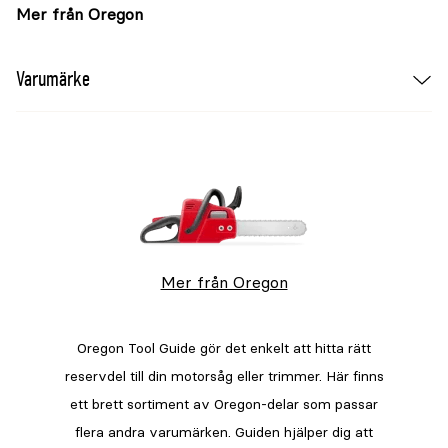
Mer från Oregon
Varumärke
Mer från Oregon