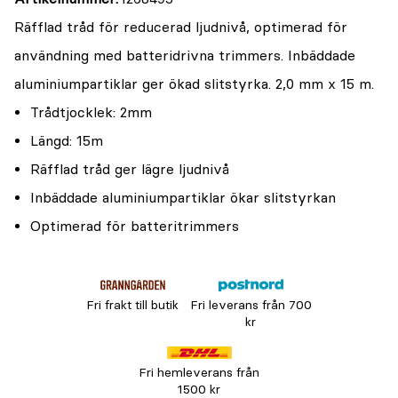
Räfflad tråd för reducerad ljudnivå, optimerad för
användning med batteridrivna trimmers. Inbäddade
aluminiumpartiklar ger ökad slitstyrka. 2,0 mm x 15 m.
Trådtjocklek: 2mm
Längd: 15m
Räfflad tråd ger lägre ljudnivå
Inbäddade aluminiumpartiklar ökar slitstyrkan
Optimerad för batteritrimmers
Fri frakt till butik
Fri leverans från 700
kr
Fri hemleverans från
1500 kr