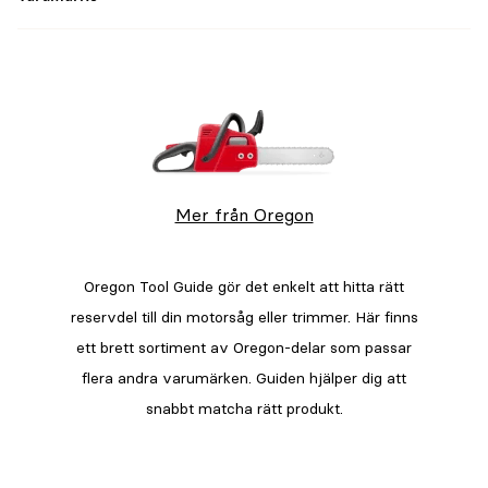
Mer från Oregon