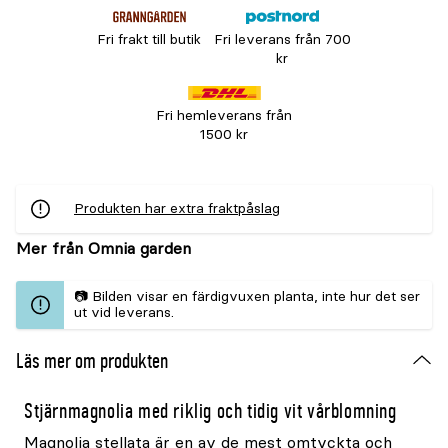
Fri frakt till butik
Fri leverans från 700
kr
Fri hemleverans från
1500 kr
Produkten har extra fraktpåslag
Mer från Omnia garden
📷 Bilden visar en färdigvuxen planta, inte hur det ser
ut vid leverans.
Läs mer om produkten
Stjärnmagnolia med riklig och tidig vit vårblomning
Magnolia stellata är en av de mest omtyckta och