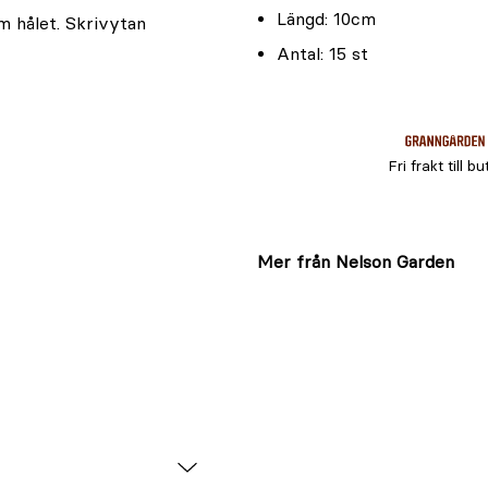
Längd: 10cm
m hålet. Skrivytan
Antal: 15 st
Fri frakt till bu
Mer från Nelson Garden