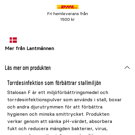
Fri hemleverans från
1500 kr
Mer från Lantmännen
Läs mer om produkten
Torrdesinfektion som förbättrar stallmiljön
Stalosan F är ett miljöförbättringsmedel och
torrdesinfektionspulver som används i stall, boxar
och andra djurutrymmen för att förbättra
hygienen och minska smittrycket. Produkten
verkar genom att sänka pH-värdet, absorbera
fukt och reducera mängden bakterier, virus,