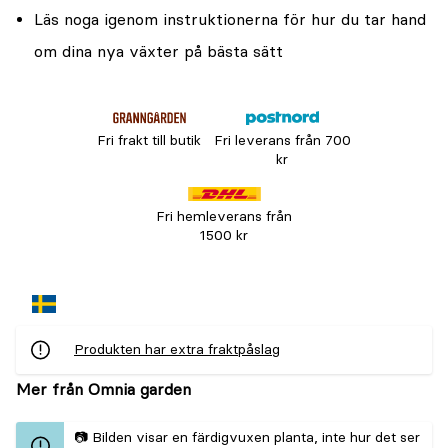
Läs noga igenom instruktionerna för hur du tar hand
om dina nya växter på bästa sätt
Fri frakt till butik
Fri leverans från 700
kr
Fri hemleverans från
1500 kr
Produkten har extra fraktpåslag
Mer från Omnia garden
📷 Bilden visar en färdigvuxen planta, inte hur det ser