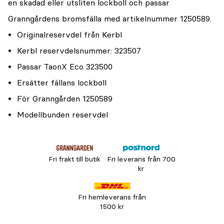
en skadad eller utsliten lockboll och passar
Granngårdens bromsfälla med artikelnummer 1250589.
Originalreservdel från Kerbl
Kerbl reservdelsnummer: 323507
Passar TaonX Eco 323500
Ersätter fällans lockboll
För Granngården 1250589
Modellbunden reservdel
Fri frakt till butik
Fri leverans från 700
kr
Fri hemleverans från
1500 kr