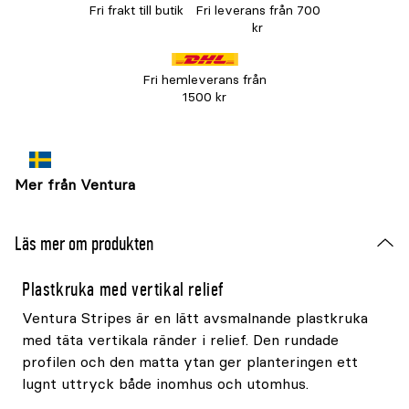
Fri frakt till butik
Fri leverans från 700
kr
Fri hemleverans från
1500 kr
Mer från Ventura
Läs mer om produkten
Plastkruka med vertikal relief
Ventura Stripes är en lätt avsmalnande plastkruka
med täta vertikala ränder i relief. Den rundade
profilen och den matta ytan ger planteringen ett
lugnt uttryck både inomhus och utomhus.